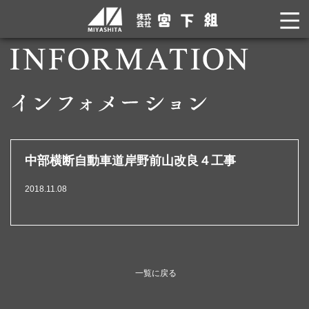
中部横断自動車道岸野前山改良４工事
2018.11.08
一覧に戻る