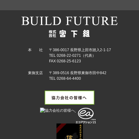
本 社
〒386-0017 長野県上田市踏入2-1-17
TEL 0268-22-0271（代表）
FAX 0268-25-6123
東御支店
〒389-0516 長野県東御市田中842
TEL 0268-64-4400