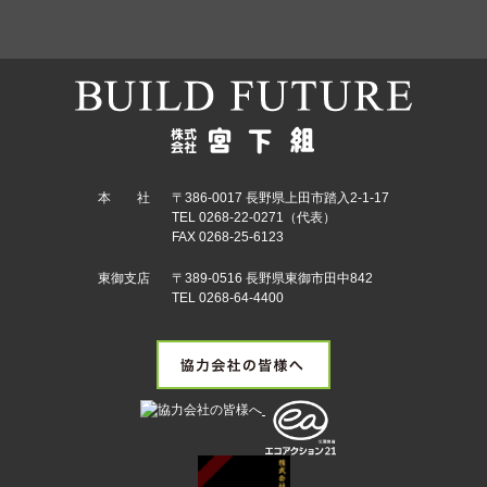
本 社
〒386-0017 長野県上田市踏入2-1-17
TEL 0268-22-0271（代表）
FAX 0268-25-6123
東御支店
〒389-0516 長野県東御市田中842
TEL 0268-64-4400