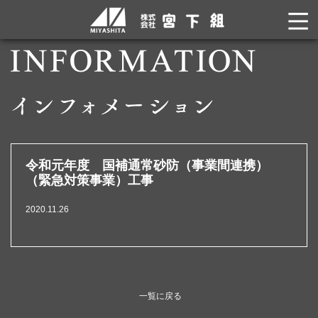
令和元年度 国補通常砂防（事業間連携）
（緊急対策事業）工事
2020.11.26
一覧に戻る