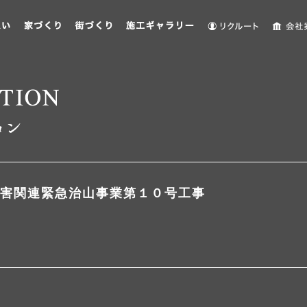
害関連緊急治山事業第１０号工事