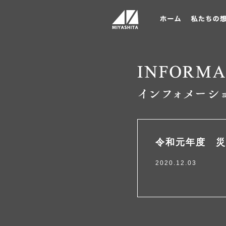
令和元年度 災
2020.12.03