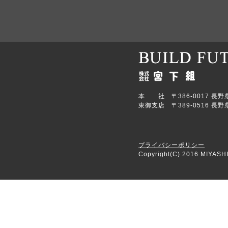
本 社 〒386-0017 長野県上田
東御支店 〒389-0516 長野県
プライバシーポリシー
Copyright(C) 2016 MIYASHI