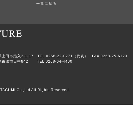
一覧に戻る
市踏入2-1-17 TEL 0268-22-0271（代表） FAX 0268-25-6123
東御市田中842 TEL 0268-64-4400
TAGUMI Co.,Ltd All Rights Reserved.