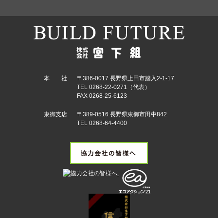
本 社
〒386-0017 長野県上田市踏入2-1-17
TEL 0268-22-0271（代表）
FAX 0268-25-6123
東御支店
〒389-0516 長野県東御市田中842
TEL 0268-64-4400