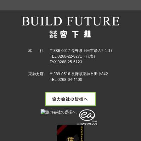
本 社
〒386-0017 長野県上田市踏入2-1-17
TEL 0268-22-0271（代表）
FAX 0268-25-6123
東御支店
〒389-0516 長野県東御市田中842
TEL 0268-64-4400