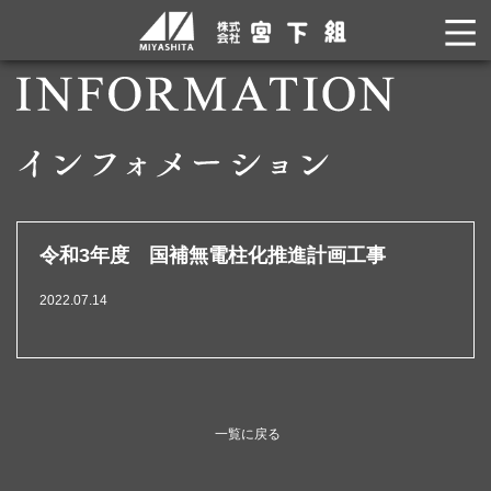
令和3年度 国補無電柱化推進計画工事
2022.07.14
一覧に戻る