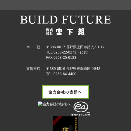
本 社
〒386-0017 長野県上田市踏入2-1-17
TEL 0268-22-0271（代表）
FAX 0268-25-6123
東御支店
〒389-0516 長野県東御市田中842
TEL 0268-64-4400