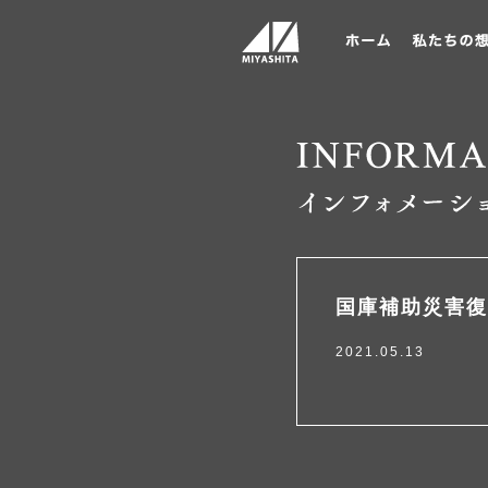
国庫補助災害復
2021.05.13