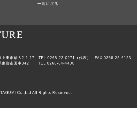
一覧に戻る
市踏入2-1-17 TEL 0268-22-0271（代表） FAX 0268-25-6123
東御市田中842 TEL 0268-64-4400
TAGUMI Co.,Ltd All Rights Reserved.