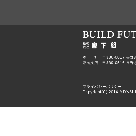
本 社 〒386-0017 長野県上田
東御支店 〒389-0516 長野県
プライバシーポリシー
Copyright(C) 2016 MIYASHI