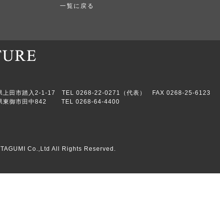
一覧に戻る
市踏入2-1-17 TEL 0268-22-0271（代表） FAX 0268-25-6123
東御市田中842 TEL 0268-64-4400
TAGUMI Co.,Ltd All Rights Reserved.