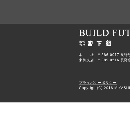
本 社 〒386-0017 長野県上田
東御支店 〒389-0516 長野県
プライバシーポリシー
Copyright(C) 2016 MIYASHI