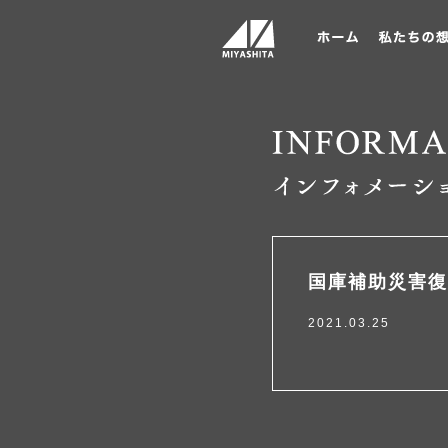
国庫補助災害復
2021.03.25