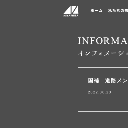
国補 道路メン
2022.06.23