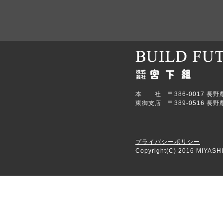
本 社 〒386-0017 長野県上田
東御支店 〒389-0516 長野県
プライバシーポリシー
Copyright(C) 2016 MIYASHI