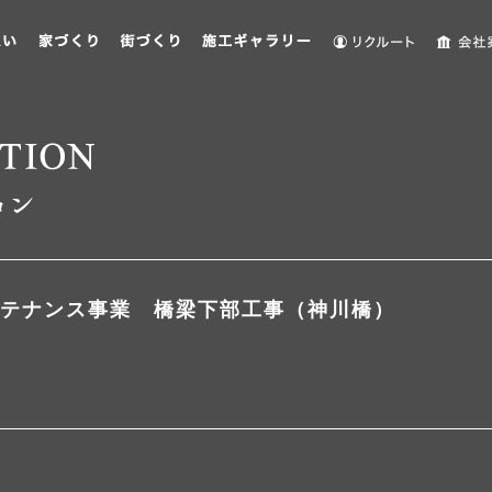
テナンス事業 橋梁下部工事（神川橋）