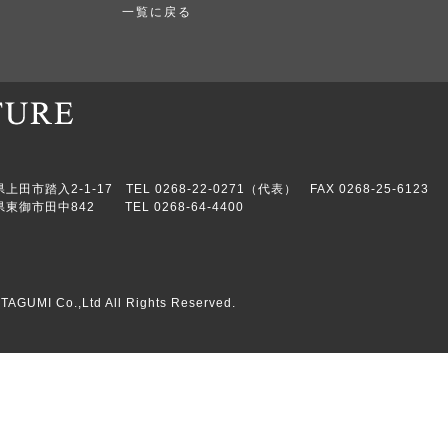
一覧に戻る
市踏入2-1-17 TEL 0268-22-0271（代表） FAX 0268-25-6123
東御市田中842 TEL 0268-64-4400
TAGUMI Co.,Ltd All Rights Reserved.