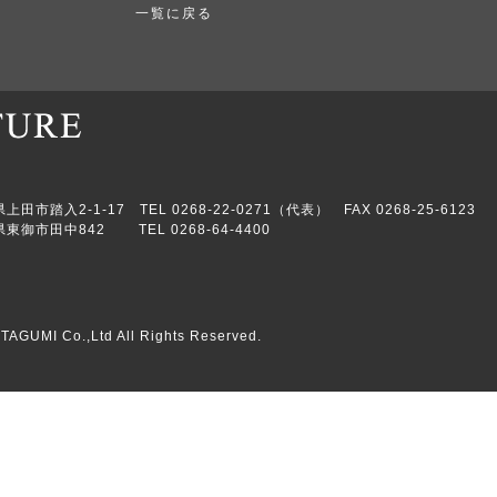
一覧に戻る
市踏入2-1-17 TEL 0268-22-0271（代表） FAX 0268-25-6123
東御市田中842 TEL 0268-64-4400
TAGUMI Co.,Ltd All Rights Reserved.