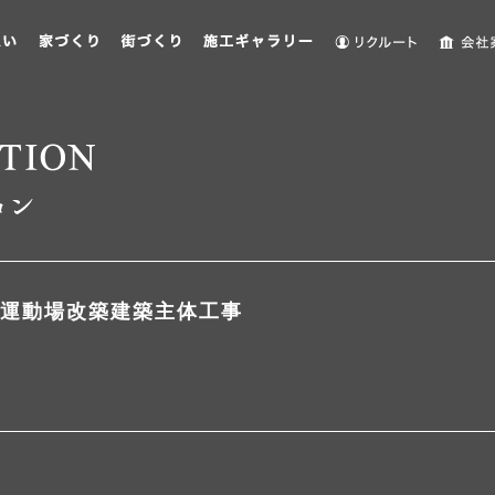
運動場改築建築主体工事