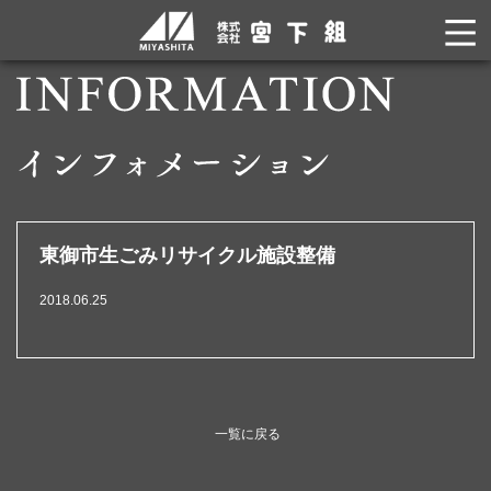
東御市生ごみリサイクル施設整備
2018.06.25
一覧に戻る