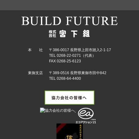
本 社
〒386-0017 長野県上田市踏入2-1-17
TEL 0268-22-0271（代表）
FAX 0268-25-6123
東御支店
〒389-0516 長野県東御市田中842
TEL 0268-64-4400