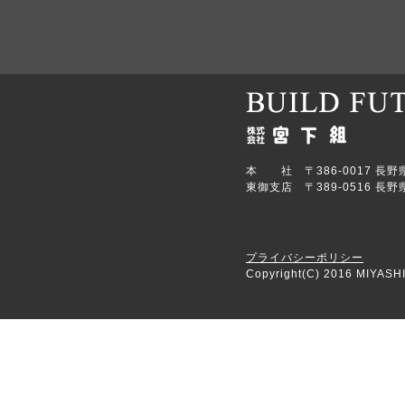
本 社 〒386-0017 長野県上田
東御支店 〒389-0516 長野県
プライバシーポリシー
Copyright(C) 2016 MIYASHI