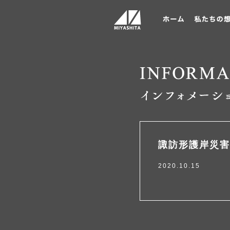
諏訪形護岸災害
2020.10.15