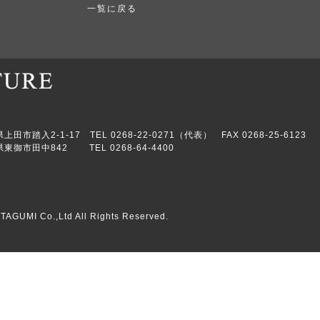
一覧に戻る
市踏入2-1-17 TEL 0268-22-0271（代表） FAX 0268-25-6123
東御市田中842 TEL 0268-64-4400
TAGUMI Co.,Ltd All Rights Reserved.