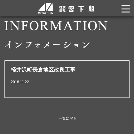
軽井沢町長倉地区改良工事
2018.11.22
一覧に戻る