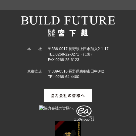
本 社
〒386-0017 長野県上田市踏入2-1-17
TEL 0268-22-0271（代表）
FAX 0268-25-6123
東御支店
〒389-0516 長野県東御市田中842
TEL 0268-64-4400