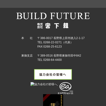
本 社
〒386-0017 長野県上田市踏入2-1-17
TEL 0268-22-0271（代表）
FAX 0268-25-6123
東御支店
〒389-0516 長野県東御市田中842
TEL 0268-64-4400