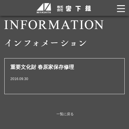
重要文化財 春原家保存修理
2016.09.30
一覧に戻る