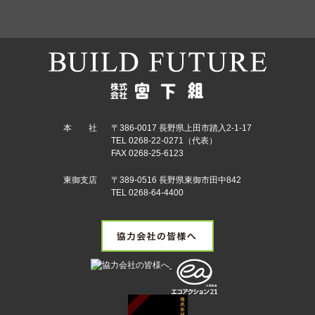
本 社
〒386-0017 長野県上田市踏入2-1-17
TEL 0268-22-0271（代表）
FAX 0268-25-6123
東御支店
〒389-0516 長野県東御市田中842
TEL 0268-64-4400