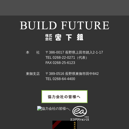
本 社
〒386-0017 長野県上田市踏入2-1-17
TEL 0268-22-0271（代表）
FAX 0268-25-6123
東御支店
〒389-0516 長野県東御市田中842
TEL 0268-64-4400