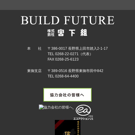
本 社
〒386-0017 長野県上田市踏入2-1-17
TEL 0268-22-0271（代表）
FAX 0268-25-6123
東御支店
〒389-0516 長野県東御市田中842
TEL 0268-64-4400