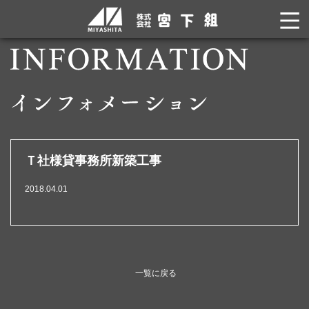
Ｔ社様貸事務所新築工事
2018.04.01
一覧に戻る