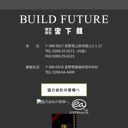
本 社
〒386-0017 長野県上田市踏入2-1-17
TEL 0268-22-0271（代表）
FAX 0268-25-6123
東御支店
〒389-0516 長野県東御市田中842
TEL 0268-64-4400