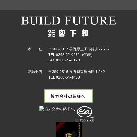
本 社
〒386-0017 長野県上田市踏入2-1-17
TEL 0268-22-0271（代表）
FAX 0268-25-6123
東御支店
〒389-0516 長野県東御市田中842
TEL 0268-64-4400