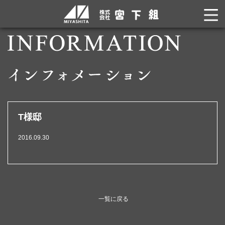
T様邸
2016.09.30
一覧に戻る