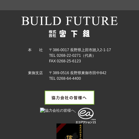
本 社
〒386-0017 長野県上田市踏入2-1-17
TEL 0268-22-0271（代表）
FAX 0268-25-6123
東御支店
〒389-0516 長野県東御市田中842
TEL 0268-64-4400