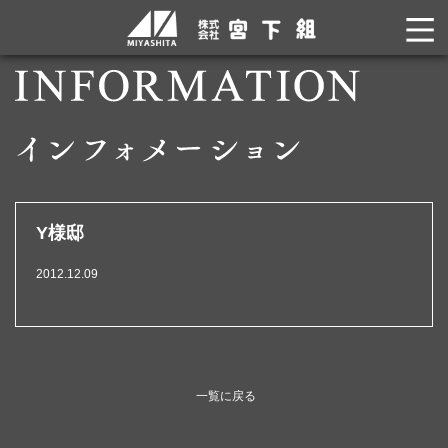
Y様邸
2012.12.09
一覧に戻る