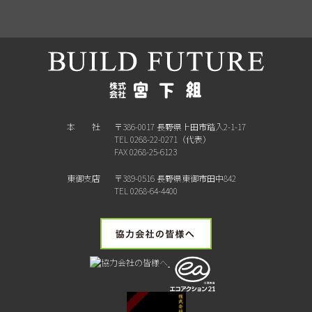
本 社
〒386-0017 長野県上田市踏入2-1-17
TEL 0268-22-0271（代表）
FAX 0268-25-6123
東御支店
〒389-0516 長野県東御市田中842
TEL 0268-64-4400