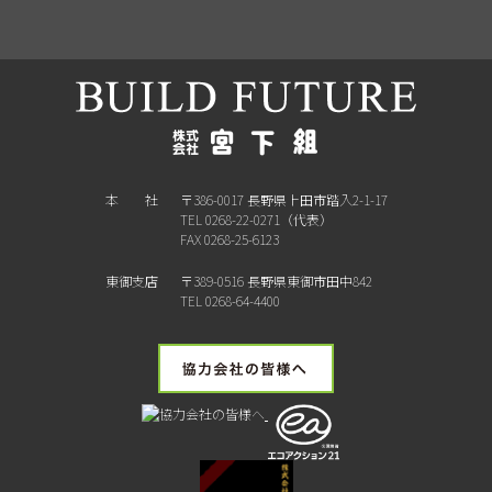
本 社
〒386-0017 長野県上田市踏入2-1-17
TEL 0268-22-0271（代表）
FAX 0268-25-6123
東御支店
〒389-0516 長野県東御市田中842
TEL 0268-64-4400