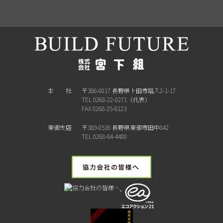
本 社
〒386-0017 長野県上田市踏入2-1-17
TEL 0268-22-0271（代表）
FAX 0268-25-6123
東御支店
〒389-0516 長野県東御市田中842
TEL 0268-64-4400