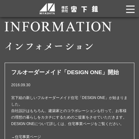
フルオーダーメイド「DESIGN ONE」開始
2016.09.30
宮下組の新しいフルオーダーメイド住宅「DESIGN ONE」が始まりま
した。
自社設計はもちろん、建築家とのコラボレーションも行って、お客様
の理想の暮らしをカタチにするためのご提案をさせていただきます。
DESIGN ONEについて詳しくは、住宅事業ページをご覧ください。
→
住宅事業ページ