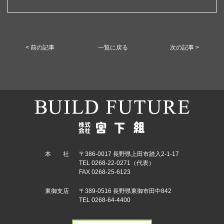
< 前の記事
一覧に戻る
次の記事 >
本 社
〒386-0017 長野県上田市踏入2-1-17
TEL 0268-22-0271（代表）
FAX 0268-25-6123
東御支店
〒389-0516 長野県東御市田中842
TEL 0268-64-4400