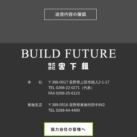
本 社
〒386-0017 長野県上田市踏入2-1-17
TEL 0268-22-0271（代表）
FAX 0268-25-6123
東御支店
〒389-0516 長野県東御市田中842
TEL 0268-64-4400