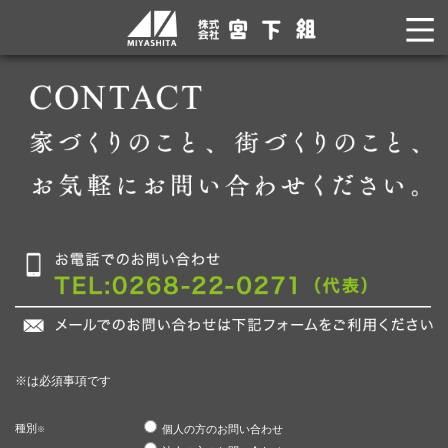
※は必須事項です
種別
個人の方のお問い合わせ
※