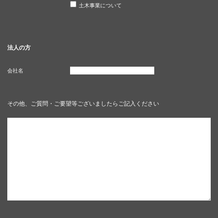
土木事業について
法人の方
会社名
その他、ご質問・ご要望等ございましたらご記入ください