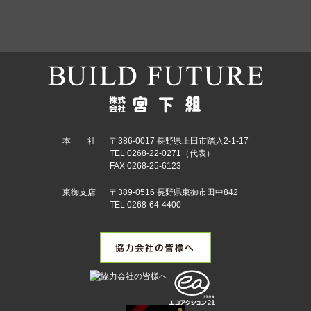
本 社
〒386-0017 長野県上田市踏入2-1-17
TEL 0268-22-0271（代表）
FAX 0268-25-6123
東御支店
〒389-0516 長野県東御市田中842
TEL 0268-64-4400