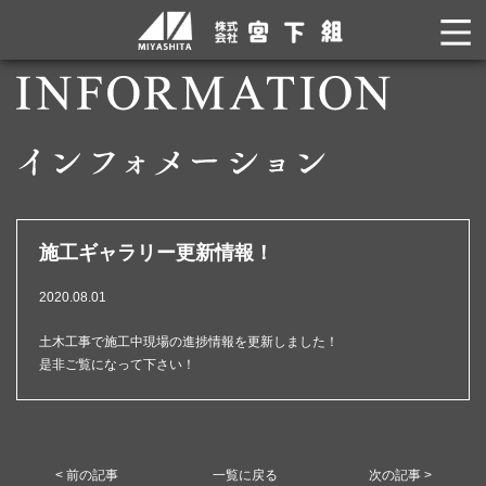
施工ギャラリー更新情報！
2020.08.01
土木工事で施工中現場の進捗情報を更新しました！
是非ご覧になって下さい！
< 前の記事
一覧に戻る
次の記事 >