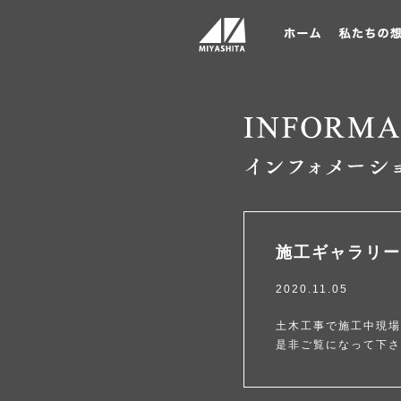
施工ギャラリー
2020.11.05
土木工事で施工中現場
是非ご覧になって下さ