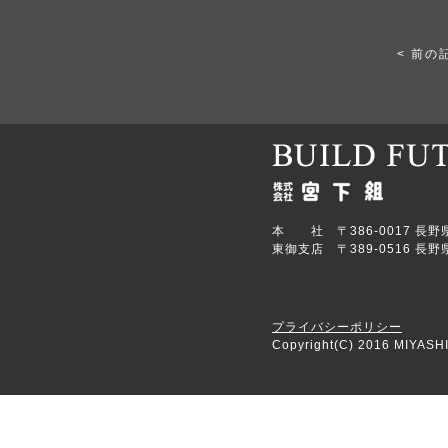
< 前の
本 社 〒386-0017 長野県上田
東御支店 〒389-0516 長野県
プライバシーポリシー
Copyright(C) 2016 MIYASHI