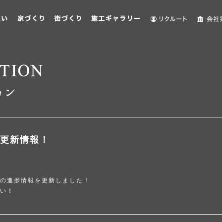
更新情報！
の進捗情報を更新しました！
い！