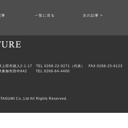
記事
一覧に戻る
次の記事 >
市踏入2-1-17 TEL 0268-22-0271（代表） FAX 0268-25-6123
東御市田中842 TEL 0268-64-4400
TAGUMI Co.,Ltd All Rights Reserved.