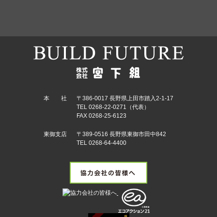
本 社
〒386-0017 長野県上田市踏入2-1-17
TEL 0268-22-0271（代表）
FAX 0268-25-6123
東御支店
〒389-0516 長野県東御市田中842
TEL 0268-64-4400