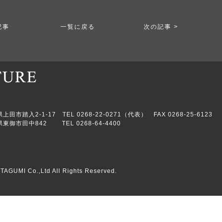
記事
一覧に戻る
次の記事 >
市踏入2-1-17 TEL 0268-22-0271（代表） FAX 0268-25-6123
東御市田中842 TEL 0268-64-4400
TAGUMI Co.,Ltd All Rights Reserved.