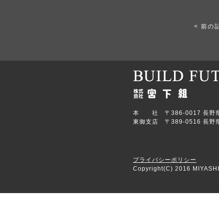
< 前の
本 社 〒386-0017 長野県上田
東御支店 〒389-0516 長野県
プライバシーポリシー
Copyright(C) 2016 MIYASHI