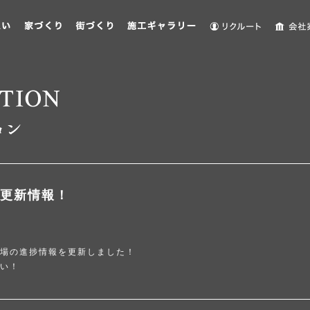
更新情報！
場の進捗情報を更新しました！
い！