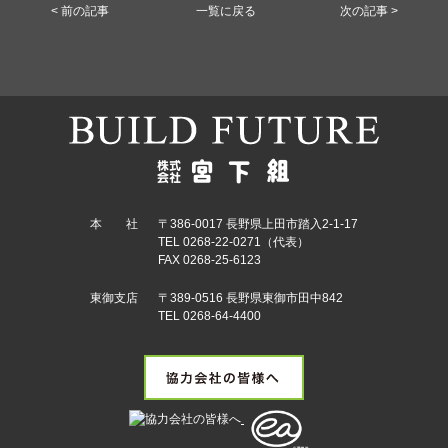
< 前の記事
一覧に戻る
次の記事 >
本 社
〒386-0017 長野県上田市踏入2-1-17
TEL 0268-22-0271（代表）
FAX 0268-25-6123
東御支店
〒389-0516 長野県東御市田中842
TEL 0268-64-4400