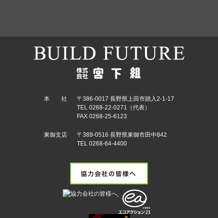
本 社
〒386-0017 長野県上田市踏入2-1-17
TEL 0268-22-0271（代表）
FAX 0268-25-6123
東御支店
〒389-0516 長野県東御市田中842
TEL 0268-64-4400