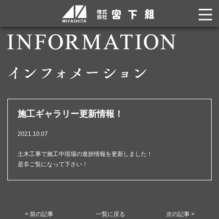
施工ギャラリー更新情報！
2021.10.07
土木工事で施工中現場の進捗情報を更新しました！
是非ご覧になって下さい！
< 前の記事
一覧に戻る
次の記事 >