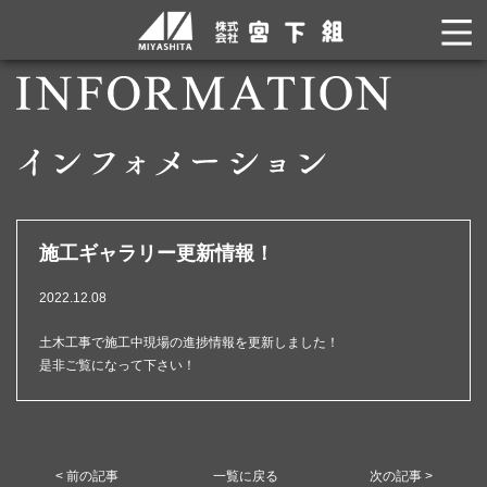
施工ギャラリー更新情報！
2022.12.08
土木工事で施工中現場の進捗情報を更新しました！
是非ご覧になって下さい！
< 前の記事
一覧に戻る
次の記事 >