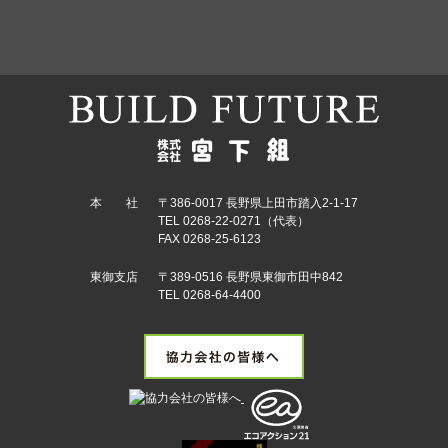
本 社
〒386-0017 長野県上田市踏入2-1-17
TEL 0268-22-0271（代表）
FAX 0268-25-6123
東御支店
〒389-0516 長野県東御市田中842
TEL 0268-64-4400