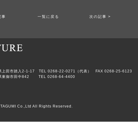
記事
一覧に戻る
次の記事 >
市踏入2-1-17 TEL 0268-22-0271（代表） FAX 0268-25-6123
東御市田中842 TEL 0268-64-4400
TAGUMI Co.,Ltd All Rights Reserved.