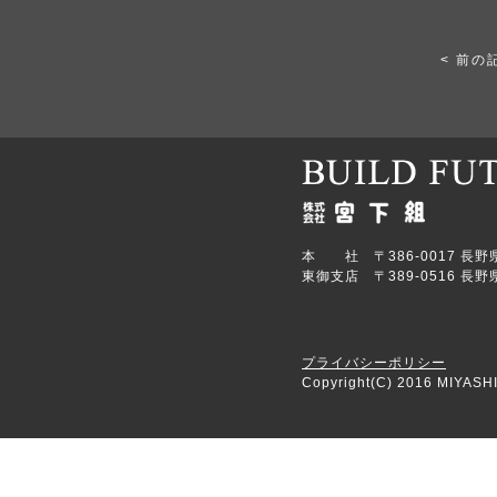
< 前の
本 社 〒386-0017 長野県上田
東御支店 〒389-0516 長野県
プライバシーポリシー
Copyright(C) 2016 MIYASHI