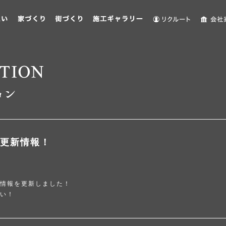
更新情報！
情報を更新しました！
い！