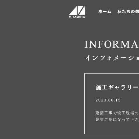
施工ギャラリー
2023.06.15
建築工事で竣工現場の
是非ご覧になって下さ