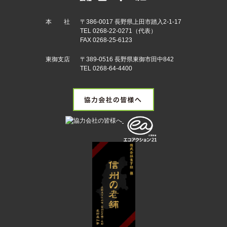
本 社
〒386-0017 長野県上田市踏入2-1-17
TEL 0268-22-0271（代表）
FAX 0268-25-6123
東御支店
〒389-0516 長野県東御市田中842
TEL 0268-64-4400