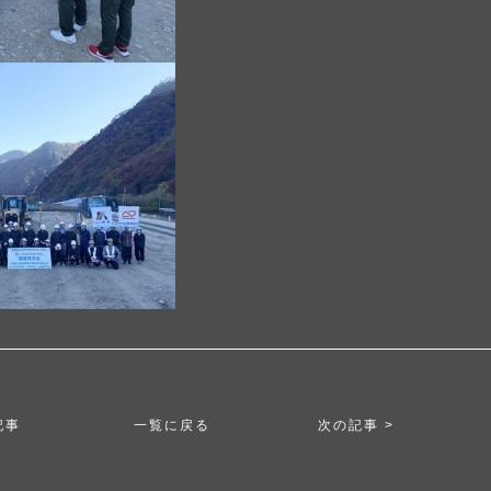
記事
一覧に戻る
次の記事 >