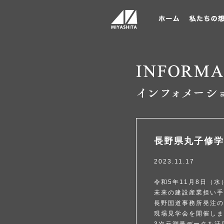
長野県丸子修学
2023.11.17
令和5年11月8日（水
未来の建設産業担い手
長野国道事務所発注の
現場見学会を開催しま