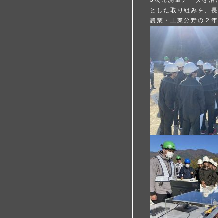
3次元測量データを活
とした取り組みを、長
農業・工業分野の２年