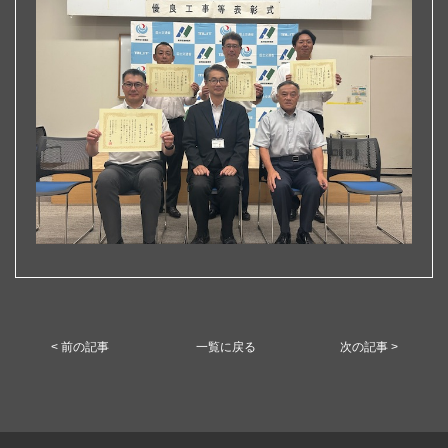
< 前の記事
一覧に戻る
次の記事 >