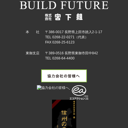
本 社
〒386-0017 長野県上田市踏入2-1-17
TEL 0268-22-0271（代表）
FAX 0268-25-6123
東御支店
〒389-0516 長野県東御市田中842
TEL 0268-64-4400