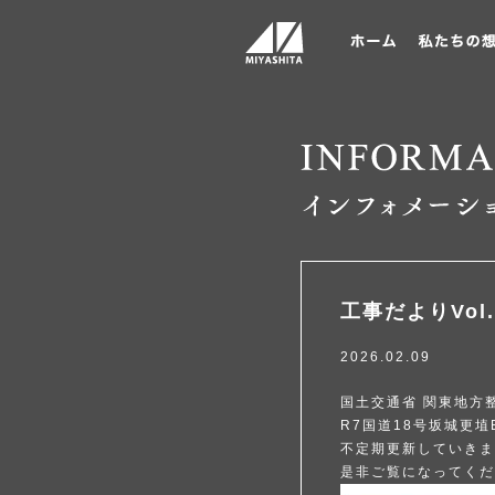
工事だよりVol.
2026.02.09
国土交通省 関東地方
R7国道18号坂城更
不定期更新していきま
是非ご覧になってくだ