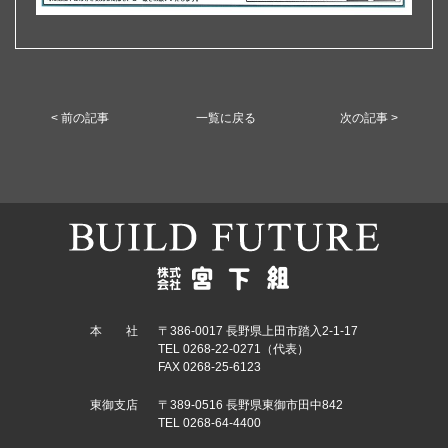
< 前の記事
一覧に戻る
次の記事 >
本 社
〒386-0017 長野県上田市踏入2-1-17
TEL 0268-22-0271（代表）
FAX 0268-25-6123
東御支店
〒389-0516 長野県東御市田中842
TEL 0268-64-4400