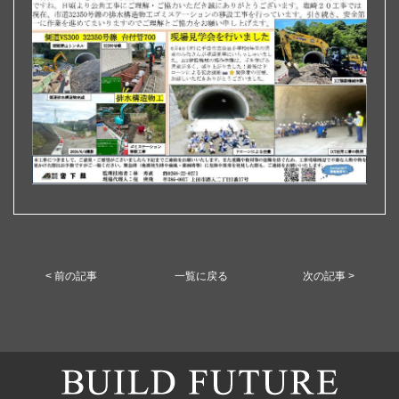
< 前の記事
一覧に戻る
次の記事 >