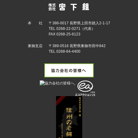
本 社
〒386-0017 長野県上田市踏入2-1-17
TEL 0268-22-0271（代表）
FAX 0268-25-6123
東御支店
〒389-0516 長野県東御市田中842
TEL 0268-64-4400