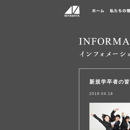
新規学卒者の皆
2018.04.18