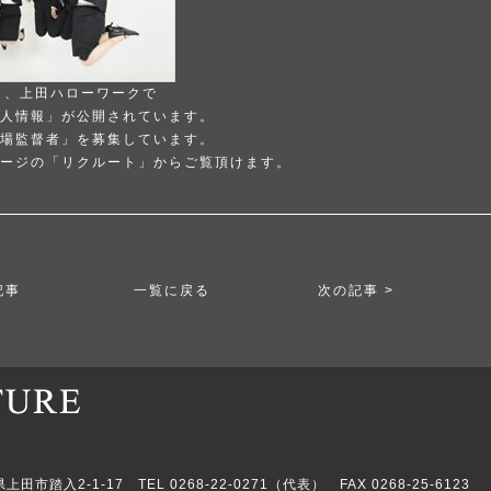
り、上田ハローワークで
人情報」が公開されています。
場監督者」を募集しています。
ージの「リクルート」からご覧頂けます。
記事
一覧に戻る
次の記事 >
市踏入2-1-17 TEL 0268-22-0271（代表） FAX 0268-25-6123