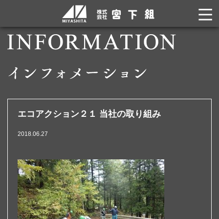
エコアクション２１ 当社の取り組み
2018.06.27