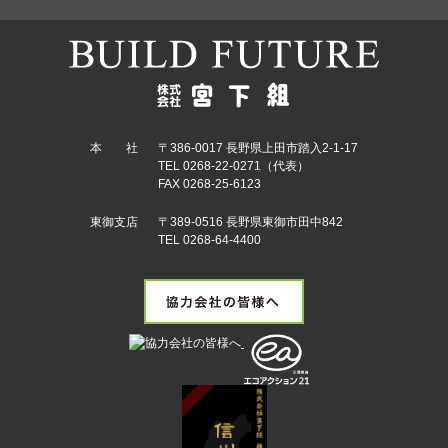
本 社
〒386-0017 長野県上田市踏入2-1-17
TEL 0268-22-0271（代表）
FAX 0268-25-6123
東御支店
〒389-0516 長野県東御市田中842
TEL 0268-64-4400