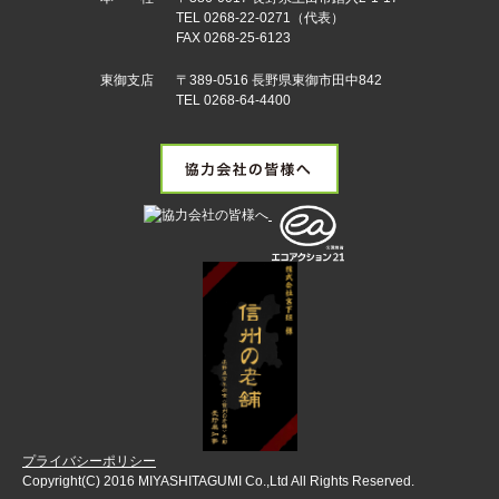
TEL 0268-22-0271（代表）
FAX 0268-25-6123
東御支店
〒389-0516 長野県東御市田中842
TEL 0268-64-4400
プライバシーポリシー
Copyright(C) 2016 MIYASHITAGUMI Co.,Ltd All Rights Reserved.