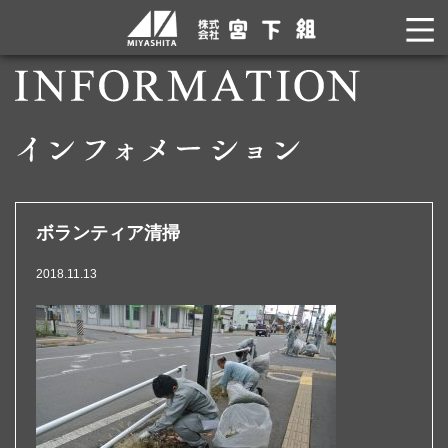
ボランティア清掃
2018.11.13