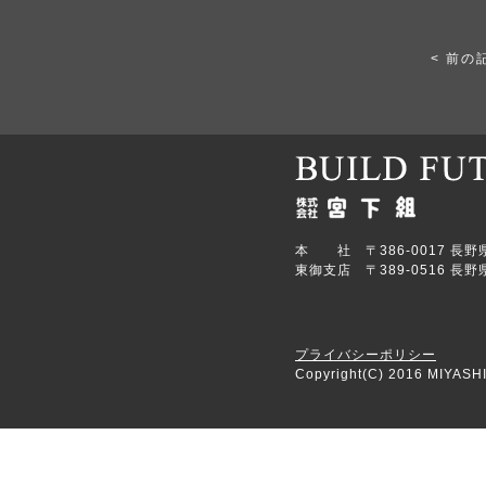
< 前の
本 社 〒386-0017 長野県上田
東御支店 〒389-0516 長野県
プライバシーポリシー
Copyright(C) 2016 MIYASHI