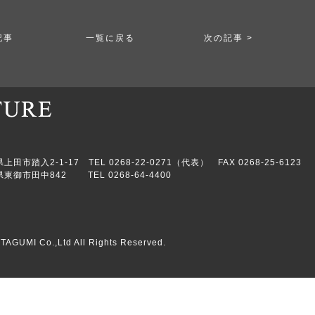
記事
一覧に戻る
次の記事 >
市踏入2-1-17 TEL 0268-22-0271（代表） FAX 0268-25-6123
東御市田中842 TEL 0268-64-4400
TAGUMI Co.,Ltd All Rights Reserved.