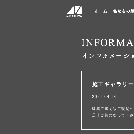
施工ギャラリー
2021.04.14
建築工事で竣工現場の
是非ご覧になって下さ