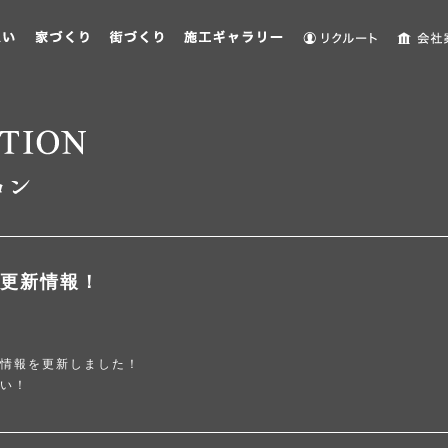
更新情報！
情報を更新しました！
い！