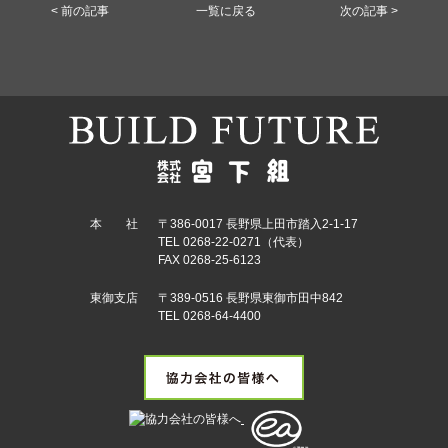
< 前の記事
一覧に戻る
次の記事 >
本 社
〒386-0017 長野県上田市踏入2-1-17
TEL 0268-22-0271（代表）
FAX 0268-25-6123
東御支店
〒389-0516 長野県東御市田中842
TEL 0268-64-4400